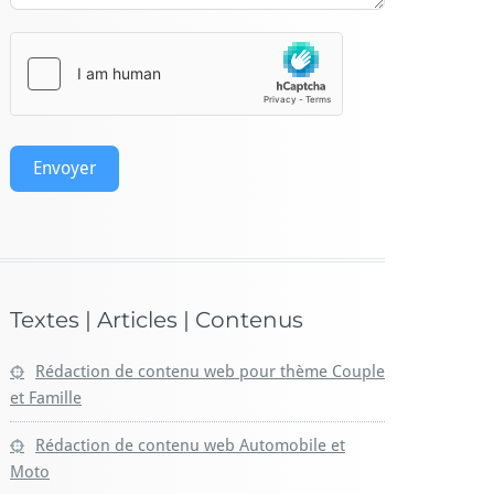
Envoyer
Textes | Articles | Contenus
Rédaction de contenu web pour thème Couple
et Famille
Rédaction de contenu web Automobile et
Moto