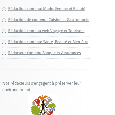
Rédaction contenu: Mode, Femme et Beauté
Rédaction de contenu: Cuisine et Gastronomie
Rédaction contenu web Voyage et Tourisme
Rédaction contenu: Santé, Beauté et Bien-être
Rédacteur contenu Banque et Assurances
Nos rédacteurs s'engagent à préserver leur
environnement