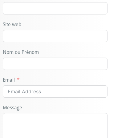
Site web
Nom ou Prénom
Email
Message