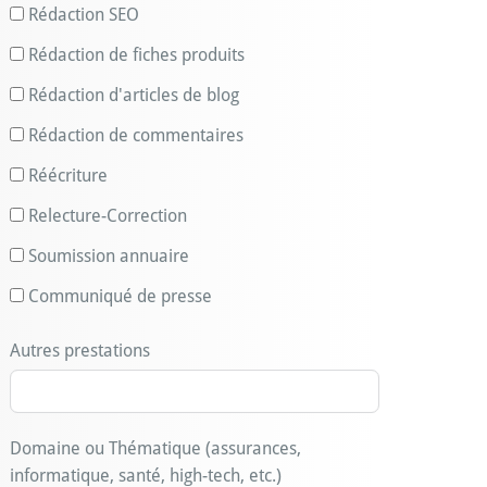
Rédaction SEO
Rédaction de fiches produits
Rédaction d'articles de blog
Rédaction de commentaires
Réécriture
Relecture-Correction
Soumission annuaire
Communiqué de presse
Autres prestations
Domaine ou Thématique (assurances,
informatique, santé, high-tech, etc.)