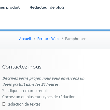
hes produit
Rédacteur de blog
Accueil
/
Ecriture Web
/
Paraphraser
Contactez-nous
Décrivez votre projet, nous vous enverrons un
devis gratuit dans les 24 heures.
* indique un champ requis
Cochez un ou plusieurs types de rédaction
Rédaction de textes