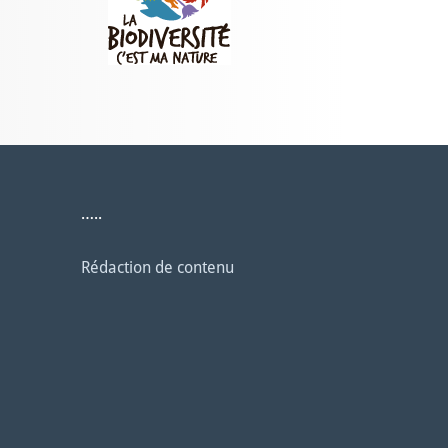
…..
Rédaction de contenu