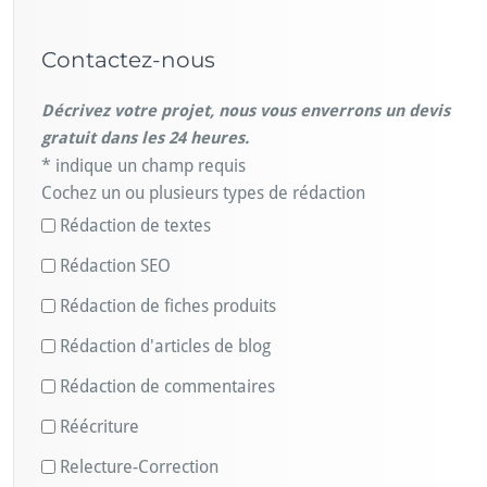
Contactez-nous
Décrivez votre projet, nous vous enverrons un devis
gratuit dans les 24 heures.
* indique un champ requis
Cochez un ou plusieurs types de rédaction
Rédaction de textes
Rédaction SEO
Rédaction de fiches produits
Rédaction d'articles de blog
Rédaction de commentaires
Réécriture
Relecture-Correction