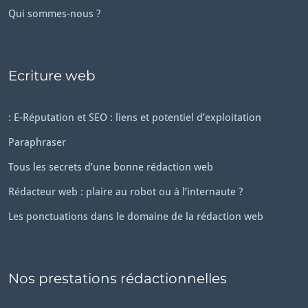
Qui sommes-nous ?
Ecriture web
: E-Réputation et SEO : liens et potentiel d’exploitation
Paraphraser
Tous les secrets d’une bonne rédaction web
Rédacteur web : plaire au robot ou à l’internaute ?
Les ponctuations dans le domaine de la rédaction web
Nos prestations rédactionnelles