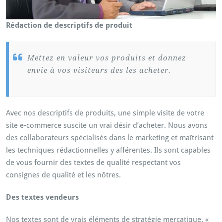
Rédaction de descriptifs de produit
Mettez en valeur vos produits et donnez
envie à vos visiteurs des les acheter.
Avec nos descriptifs de produits, une simple visite de votre
site e-commerce suscite un vrai désir d’acheter. Nous avons
des collaborateurs spécialisés dans le marketing et maîtrisant
les techniques rédactionnelles y afférentes. Ils sont capables
de vous fournir des textes de qualité respectant vos
consignes de qualité et les nôtres.
Des textes vendeurs
Nos textes sont de vrais éléments de stratégie mercatique. «