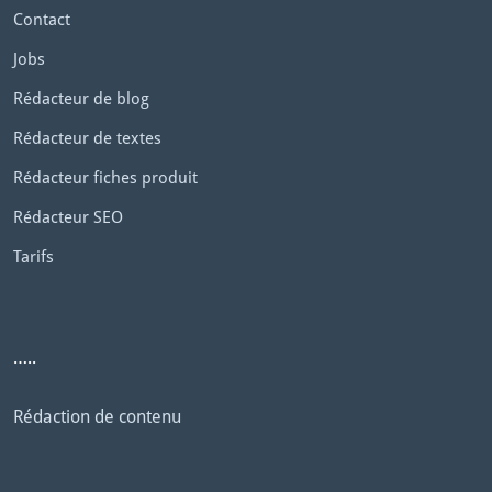
Contact
Jobs
Rédacteur de blog
Rédacteur de textes
Rédacteur fiches produit
Rédacteur SEO
Tarifs
…..
Rédaction de contenu