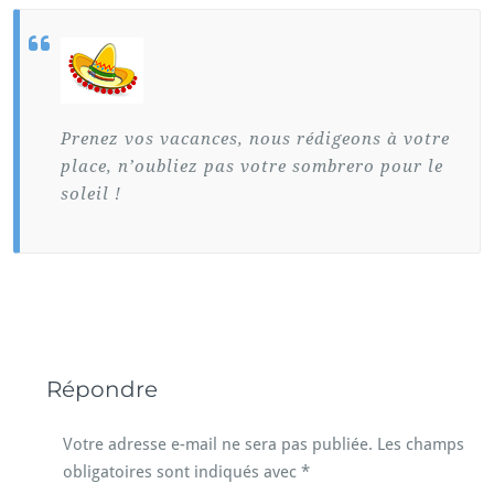
Prenez vos vacances, nous rédigeons à votre
place, n’oubliez pas votre sombrero pour le
soleil !
Répondre
Votre adresse e-mail ne sera pas publiée.
Les champs
obligatoires sont indiqués avec
*