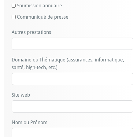
Soumission annuaire
Communiqué de presse
Autres prestations
Domaine ou Thématique (assurances, informatique,
santé, high-tech, etc.)
Site web
Nom ou Prénom