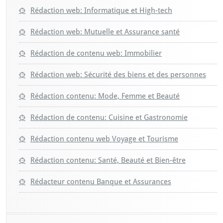
Rédaction web: Informatique et High-tech
Rédaction web: Mutuelle et Assurance santé
Rédaction de contenu web: Immobilier
Rédaction web: Sécurité des biens et des personnes
Rédaction contenu: Mode, Femme et Beauté
Rédaction de contenu: Cuisine et Gastronomie
Rédaction contenu web Voyage et Tourisme
Rédaction contenu: Santé, Beauté et Bien-être
Rédacteur contenu Banque et Assurances