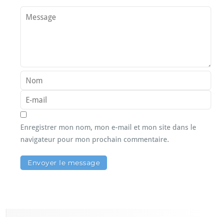
Enregistrer mon nom, mon e-mail et mon site dans le
navigateur pour mon prochain commentaire.