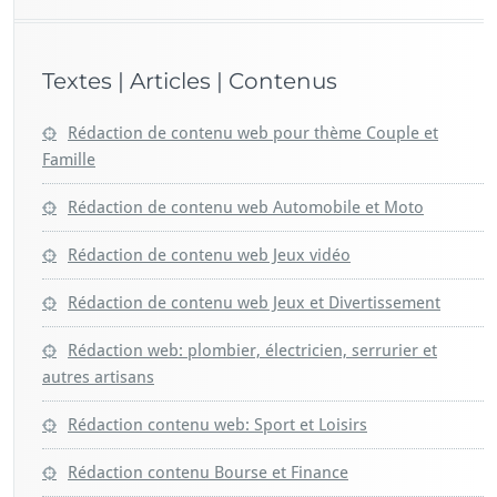
Textes | Articles | Contenus
Rédaction de contenu web pour thème Couple et
Famille
Rédaction de contenu web Automobile et Moto
Rédaction de contenu web Jeux vidéo
Rédaction de contenu web Jeux et Divertissement
Rédaction web: plombier, électricien, serrurier et
autres artisans
Rédaction contenu web: Sport et Loisirs
Rédaction contenu Bourse et Finance