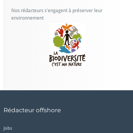
Nos rédacteurs s'engagent à préserver leur
environnement
Rédacteur offshore
Jobs