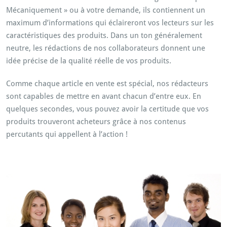
Mécaniquement » ou à votre demande, ils contiennent un
maximum d’informations qui éclaireront vos lecteurs sur les
caractéristiques des produits. Dans un ton généralement
neutre, les rédactions de nos collaborateurs donnent une
idée précise de la qualité réelle de vos produits.
Comme chaque article en vente est spécial, nos rédacteurs
sont capables de mettre en avant chacun d’entre eux. En
quelques secondes, vous pouvez avoir la certitude que vos
produits trouveront acheteurs grâce à nos contenus
percutants qui appellent à l’action !