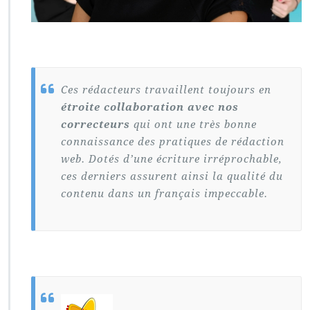
Ces rédacteurs travaillent toujours en
étroite collaboration avec nos
correcteurs
qui ont une très bonne
connaissance des pratiques de rédaction
web. Dotés d’une écriture irréprochable,
ces derniers assurent ainsi la qualité du
contenu dans un français impeccable.