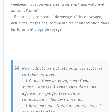
week-end, location vacances, croisière, train, voiture et
autocar, l’avion)
– Reportages, comparatif de voyage, récits de voyage,
actualités, magazines, commentaires et intervention dans
les forums et
blogs
de voyage
Nos rédacteurs actuels pour ces secteurs
collaborent avec:
– 1 Conseillère de voyage confirmée
ayant 5 années d’expérience dans une
agence de voyage. Très bonne
connaissance des destinations.
– 1 blogueur passionné de voyage avec 3