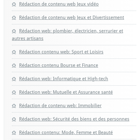
Rédaction de contenu web Jeux vidéo
Rédaction de contenu web Jeux et Divertissement
Rédaction web: plombier, électricien, serrurier et
autres artisans
Rédaction contenu web: Sport et Loisirs
Rédaction contenu Bourse et Finance
Rédaction web: Informatique et High-tech
Rédaction web: Mutuelle et Assurance santé
Rédaction de contenu web: Immobilier
Rédaction web: Sécurité des biens et des personnes
Rédaction contenu: Mode, Femme et Beauté