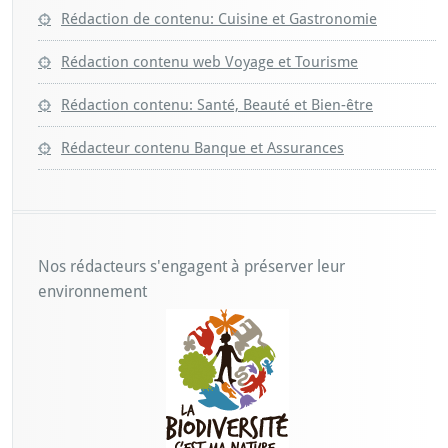
Rédaction de contenu: Cuisine et Gastronomie
Rédaction contenu web Voyage et Tourisme
Rédaction contenu: Santé, Beauté et Bien-être
Rédacteur contenu Banque et Assurances
Nos rédacteurs s'engagent à préserver leur
environnement