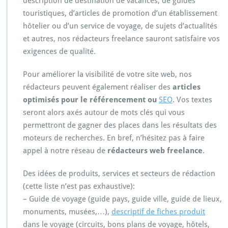
description de destination de vacances, de guides
touristiques, d’articles de promotion d’un établissement
hôtelier ou d’un service de voyage, de sujets d’actualités
et autres, nos rédacteurs freelance sauront satisfaire vos
exigences de qualité.
Pour améliorer la visibilité de votre site web, nos
rédacteurs peuvent également réaliser des
articles
optimisés pour le référencement ou
SEO
. Vos textes
seront alors axés autour de mots clés qui vous
permettront de gagner des places dans les résultats des
moteurs de recherches. En bref, n’hésitez pas à faire
appel à notre réseau de
rédacteurs web freelance
.
Des idées de produits, services et secteurs de rédaction
(cette liste n’est pas exhaustive):
– Guide de voyage (guide pays, guide ville, guide de lieux,
monuments, musées,…),
descriptif de fiches produit
dans le voyage (circuits, bons plans de voyage, hôtels,