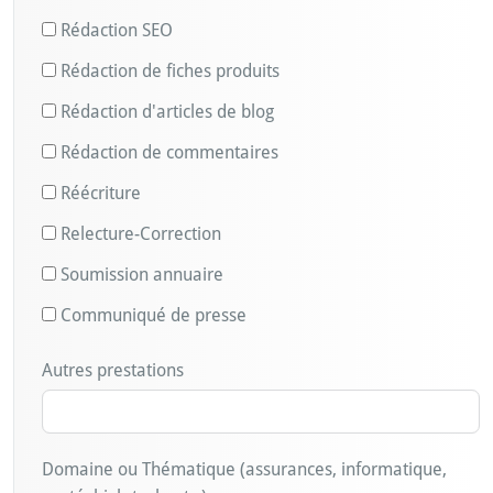
Rédaction SEO
Rédaction de fiches produits
Rédaction d'articles de blog
Rédaction de commentaires
Réécriture
Relecture-Correction
Soumission annuaire
Communiqué de presse
Autres prestations
Domaine ou Thématique (assurances, informatique,