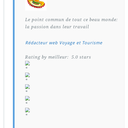
Le point commun de tout ce beau monde:
la passion dans leur travail
Rédacteur web Voyage et Tourisme
Rating by meilleur:
5.0
stars