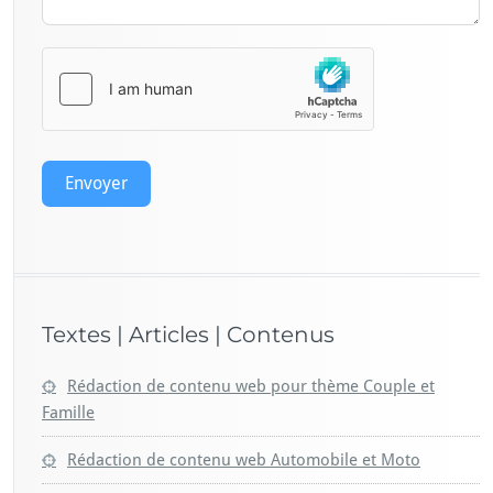
Envoyer
Textes | Articles | Contenus
Rédaction de contenu web pour thème Couple et
Famille
Rédaction de contenu web Automobile et Moto