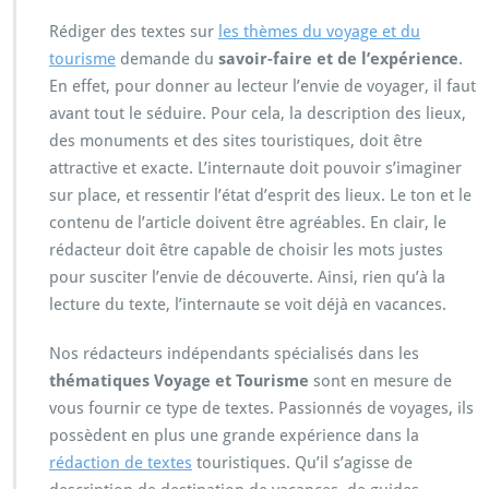
Rédiger des textes sur
les thèmes du voyage et du
tourisme
demande du
savoir-faire et de l’expérience
.
En effet, pour donner au lecteur l’envie de voyager, il faut
avant tout le séduire. Pour cela, la description des lieux,
des monuments et des sites touristiques, doit être
attractive et exacte. L’internaute doit pouvoir s’imaginer
sur place, et ressentir l’état d’esprit des lieux. Le ton et le
contenu de l’article doivent être agréables. En clair, le
rédacteur doit être capable de choisir les mots justes
pour susciter l’envie de découverte. Ainsi, rien qu’à la
lecture du texte, l’internaute se voit déjà en vacances.
Nos rédacteurs indépendants spécialisés dans les
thématiques Voyage et Tourisme
sont en mesure de
vous fournir ce type de textes. Passionnés de voyages, ils
possèdent en plus une grande expérience dans la
rédaction de textes
touristiques. Qu’il s’agisse de