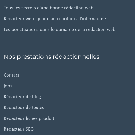
Tous les secrets d’une bonne rédaction web
Rédacteur web : plaire au robot ou à l’internaute ?
Les ponctuations dans le domaine de la rédaction web
Nos prestations rédactionnelles
Contact
Jobs
Rédacteur de blog
Rédacteur de textes
Rédacteur fiches produit
Rédacteur SEO