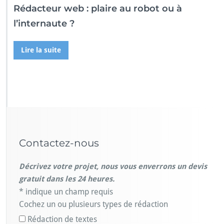
Rédacteur web : plaire au robot ou à
l’internaute ?
Lire la suite
Contactez-nous
Décrivez votre projet, nous vous enverrons un devis
gratuit dans les 24 heures.
* indique un champ requis
Cochez un ou plusieurs types de rédaction
Rédaction de textes