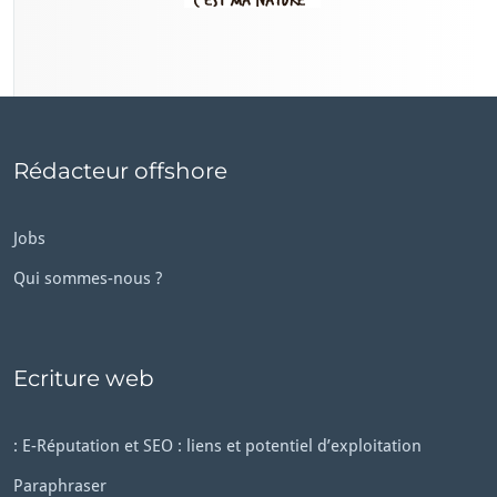
Rédacteur offshore
Jobs
Qui sommes-nous ?
Ecriture web
: E-Réputation et SEO : liens et potentiel d’exploitation
Paraphraser