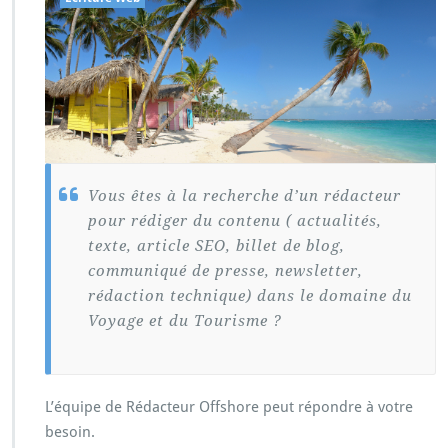
Vous êtes à la recherche d’un rédacteur
pour rédiger du contenu ( actualités,
texte, article SEO, billet de blog,
communiqué de presse, newsletter,
rédaction technique) dans le domaine du
Voyage et du Tourisme ?
L’équipe de Rédacteur Offshore peut répondre à votre
besoin.