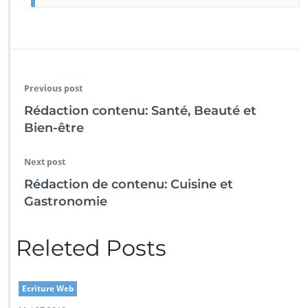
Previous post
Rédaction contenu: Santé, Beauté et
Bien-être
Next post
Rédaction de contenu: Cuisine et
Gastronomie
Releted Posts
Ecriture Web